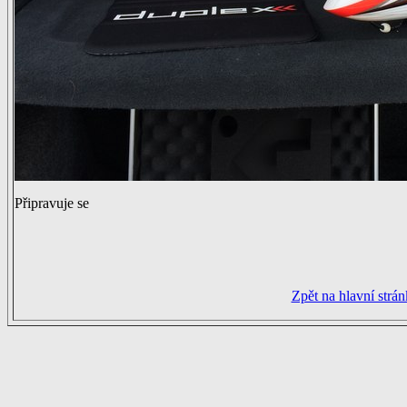
Připravuje se
Zpět na hlavní strá