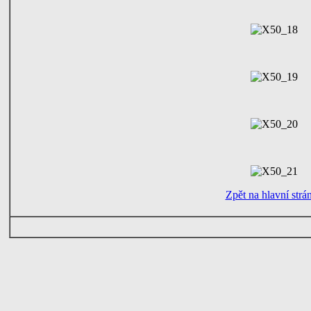
Zpět na hlavní strá